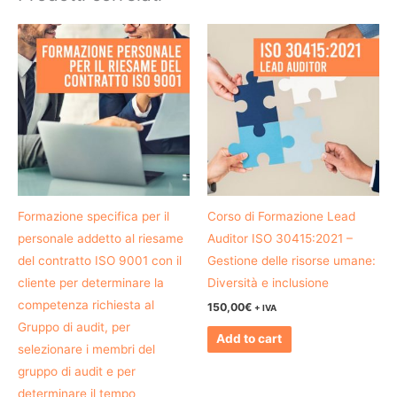
Formazione specifica per il
Corso di Formazione Lead
personale addetto al riesame
Auditor ISO 30415:2021 –
del contratto ISO 9001 con il
Gestione delle risorse umane:
cliente per determinare la
Diversità e inclusione
competenza richiesta al
150,00
€
+ IVA
Gruppo di audit, per
Add to cart
selezionare i membri del
gruppo di audit e per
determinare il tempo