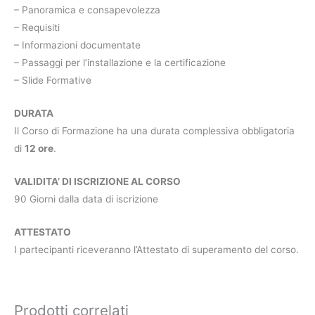
– Panoramica e consapevolezza
– Requisiti
– Informazioni documentate
– Passaggi per l’installazione e la certificazione
– Slide Formative
DURATA
Il Corso di Formazione ha una durata complessiva obbligatoria
di
12 ore
.
VALIDITA’ DI ISCRIZIONE AL CORSO
90 Giorni dalla data di iscrizione
ATTESTATO
I partecipanti riceveranno l’Attestato di superamento del corso.
Prodotti correlati