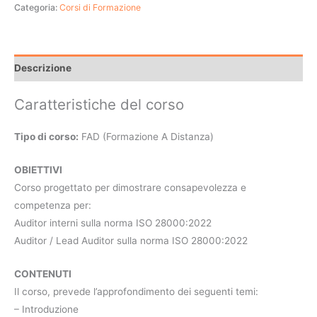
Categoria:
Corsi di Formazione
Descrizione
Caratteristiche del corso
Tipo di corso:
FAD (Formazione A Distanza)
OBIETTIVI
Corso progettato per dimostrare consapevolezza e
competenza per:
Auditor interni sulla norma ISO 28000:2022
Auditor / Lead Auditor sulla norma ISO 28000:2022
CONTENUTI
Il corso, prevede l’approfondimento dei seguenti temi:
– Introduzione