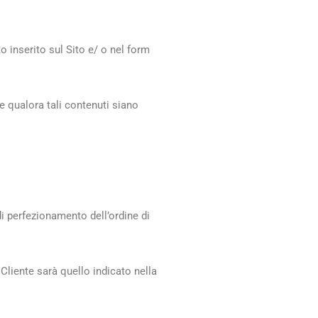
o inserito sul Sito e/ o nel form
e qualora tali contenuti siano
di perfezionamento dell’ordine di
Cliente sarà quello indicato nella